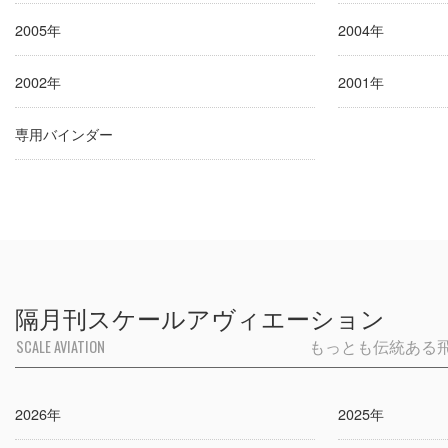
2005年
2004年
2002年
2001年
専用バインダー
隔月刊スケールアヴィエーション
SCALE AVIATION
もっとも伝統ある
2026年
2025年