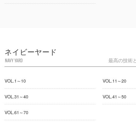
ネイビーヤード
NAVY YARD
最高の技術
VOL.1～10
VOL.11～20
VOL.31～40
VOL.41～50
VOL.61～70