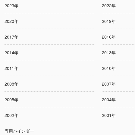
2023年
2022年
2020年
2019年
2017年
2016年
2014年
2013年
2011年
2010年
2008年
2007年
2005年
2004年
2002年
2001年
専用バインダー