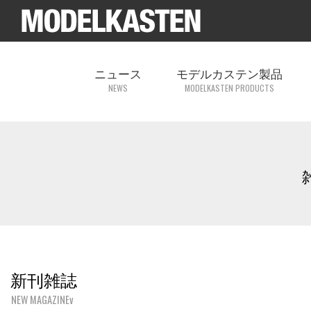
ニュース
モデルカステン製品
NEWS
MODELKASTEN PRODUCTS
新刊雑誌
NEW MAGAZINEv