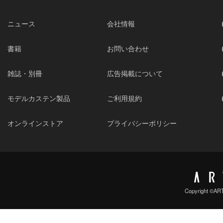
ニュース
会社情報
書籍
お問い合わせ
雑誌・別冊
広告掲載について
モデルカステン製品
ご利用規約
オンラインストア
プライバシーポリシー
Copyright ©ARTB