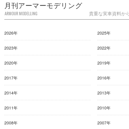
月刊アーマーモデリング
ARMOUR MODELLING
貴重な実車資料か
2026年
2025年
2023年
2022年
2020年
2019年
2017年
2016年
2014年
2013年
2011年
2010年
2008年
2007年