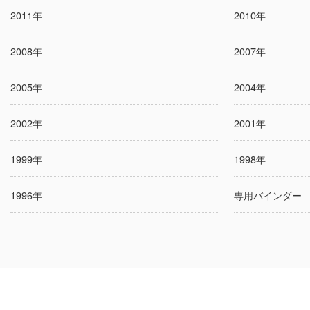
2011年
2010年
2008年
2007年
2005年
2004年
2002年
2001年
1999年
1998年
1996年
専用バインダー