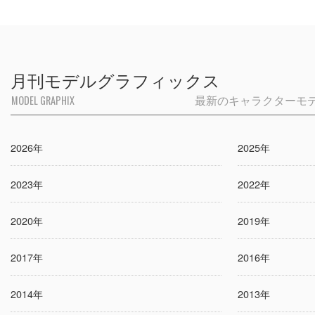
月刊モデルグラフィックス
MODEL GRAPHIX
最新のキャラクターモ
2026年
2025年
2023年
2022年
2020年
2019年
2017年
2016年
2014年
2013年